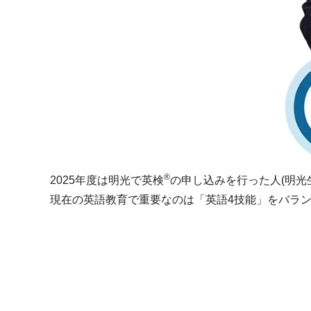
®
2025年度は明光で英検
の申し込みを行った人(明光
現在の英語教育で重要なのは「英語4技能」をバラ