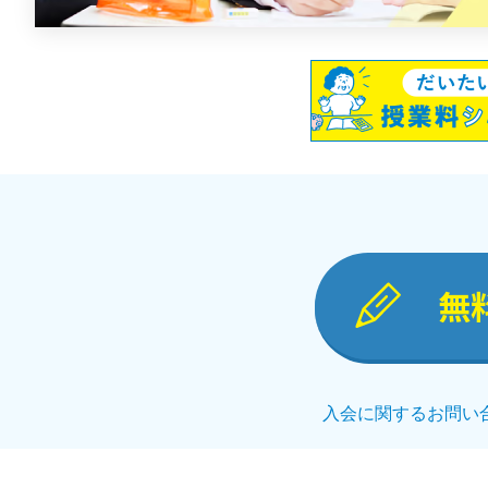
無
入会に関するお問い