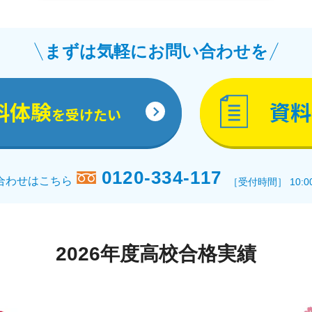
まずは気軽にお問い合わせを
料体験
資料
を受けたい
0120-334-117
合わせはこちら
［受付時間］ 10:0
2026年度高校合格実績