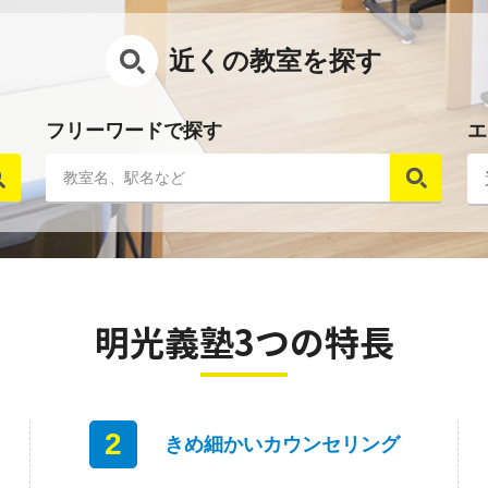
近くの教室を探す
フリーワードで探す
エ
明光義塾3つの特長
2
きめ細かいカウンセリング