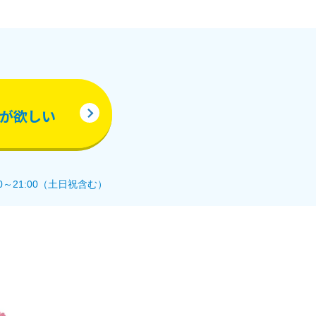
が欲しい
0～21:00（土日祝含む）