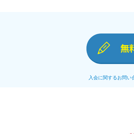
無
入会に関するお問い