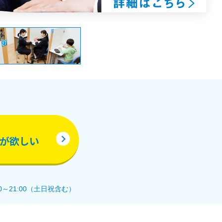
が欲しい
0～21:00（土日祝含む）