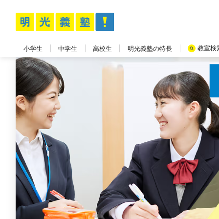
教室検
小学生
中学生
高校生
明光義塾の特長