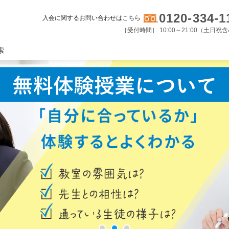
0120-334-1
入会に関するお問い合わせはこちら
［受付時間］ 10:00～21:00（土日祝
索