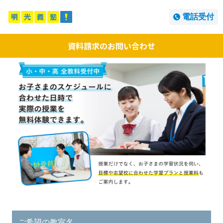
電話受付
資料請求のお問い合わせ
ご希望の教室名