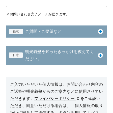
※お問い合わせ完了メールが届きます。
ご質問・ご要望など
任意
明光義塾を知ったきっかけを教えてく
任意
ださい。
ご入力いただいた個人情報は、お問い合わせ内容の
ご返答や明光義塾からのご案内などに使用させてい
ただきます。
プライバシーポリシー
をご確認い
ただき、同意いただける場合は、「個人情報の取り
扱いに同意して送信する」ボタンを押してくださ