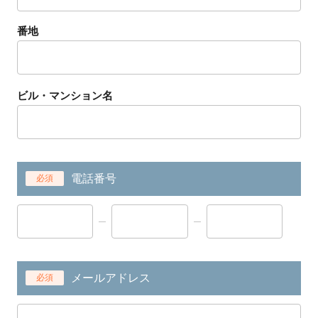
番地
ビル・マンション名
電話番号
必須
メールアドレス
必須