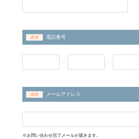
電話番号
必須
メールアドレス
必須
※お問い合わせ完了メールが届きます。