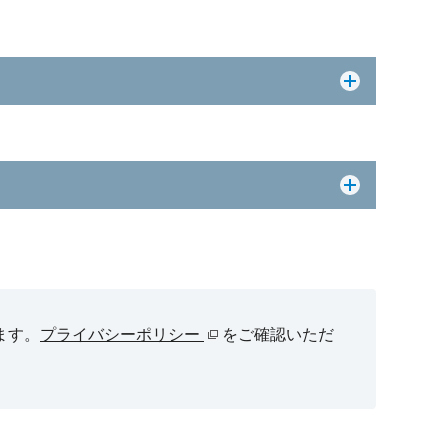
ます。
プライバシーポリシー
をご確認いただ