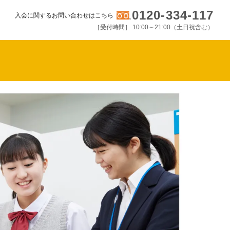
0120-334-117
入会に関するお問い合わせはこちら
［受付時間］ 10:00～21:00（土日祝含む）