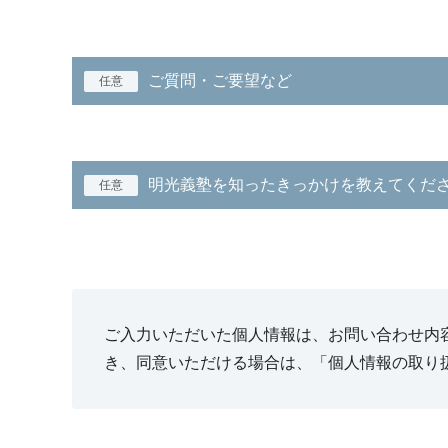
ご質問・ご要望など
任意
明光義塾を知ったきっかけを教えてくだ
任意
ご入力いただいた個人情報は、お問い合わせ内
き、同意いただける場合は、「個人情報の取り