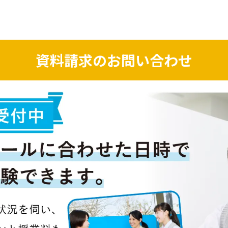
資料請求のお問い合わせ