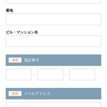
番地
ビル・マンション名
電話番号
必須
メールアドレス
必須