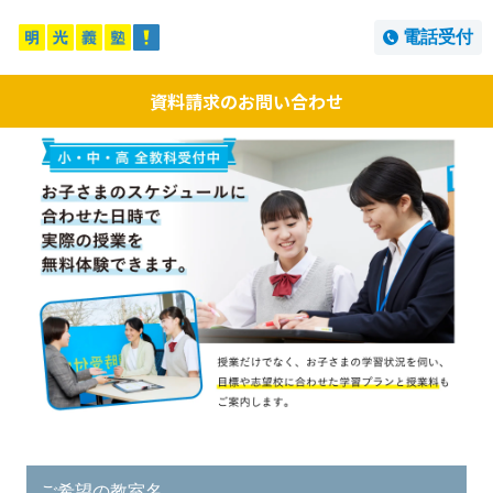
電話受付
資料請求のお問い合わせ
ご希望の教室名