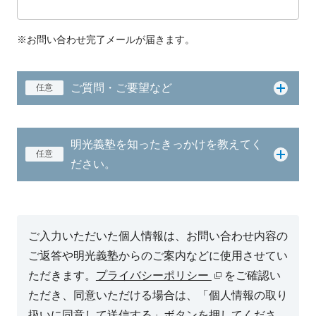
※お問い合わせ完了メールが届きます。
ご質問・ご要望など
任意
明光義塾を知ったきっかけを教えてく
任意
ださい。
ご入力いただいた個人情報は、お問い合わせ内容の
ご返答や明光義塾からのご案内などに使用させてい
ただきます。
プライバシーポリシー
をご確認い
ただき、同意いただける場合は、「個人情報の取り
扱いに同意して送信する」ボタンを押してくださ