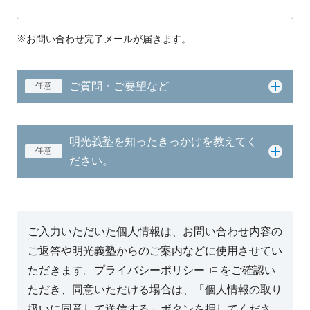
※お問い合わせ完了メールが届きます。
ご質問・ご要望など
任意
明光義塾を知ったきっかけを教えてく
任意
ださい。
ご入力いただいた個人情報は、お問い合わせ内容の
ご返答や明光義塾からのご案内などに使用させてい
ただきます。
プライバシーポリシー
をご確認い
ただき、同意いただける場合は、「個人情報の取り
扱いに同意して送信する」ボタンを押してくださ