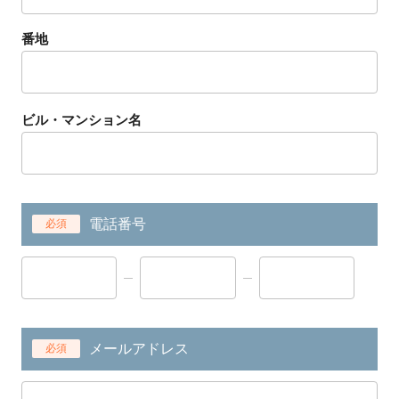
番地
ビル・マンション名
電話番号
必須
メールアドレス
必須