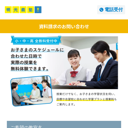
電話受付
資料請求のお問い合わせ
ご希望の教室名