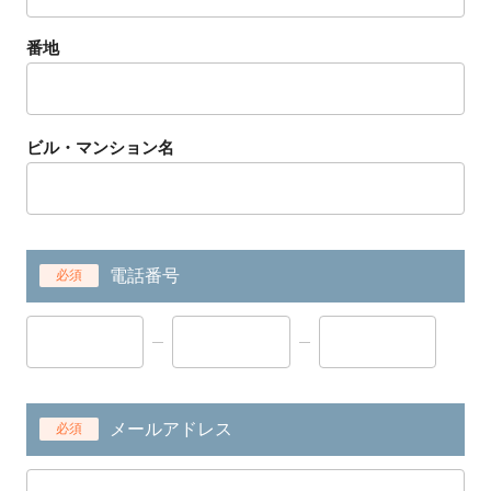
番地
ビル・マンション名
電話番号
必須
メールアドレス
必須