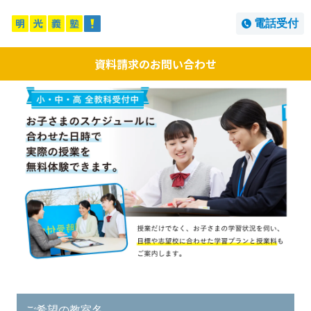
電話受付
資料請求のお問い合わせ
ご希望の教室名