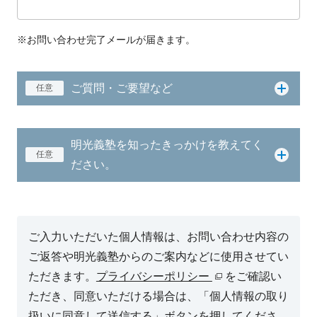
※お問い合わせ完了メールが届きます。
ご質問・ご要望など
任意
明光義塾を知ったきっかけを教えてく
任意
ださい。
ご入力いただいた個人情報は、お問い合わせ内容の
ご返答や明光義塾からのご案内などに使用させてい
ただきます。
プライバシーポリシー
をご確認い
ただき、同意いただける場合は、「個人情報の取り
扱いに同意して送信する」ボタンを押してくださ