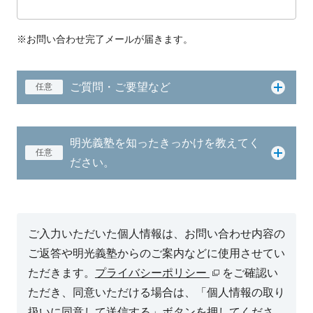
※お問い合わせ完了メールが届きます。
ご質問・ご要望など
任意
明光義塾を知ったきっかけを教えてく
任意
ださい。
ご入力いただいた個人情報は、お問い合わせ内容の
ご返答や明光義塾からのご案内などに使用させてい
ただきます。
プライバシーポリシー
をご確認い
ただき、同意いただける場合は、「個人情報の取り
扱いに同意して送信する」ボタンを押してくださ