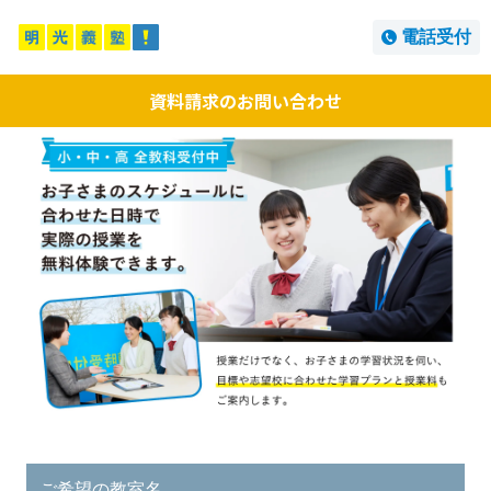
電話受付
資料請求のお問い合わせ
ご希望の教室名