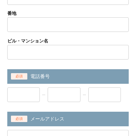
番地
ビル・マンション名
電話番号
必須
メールアドレス
必須