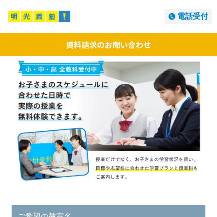
電話受付
資料請求のお問い合わせ
ご希望の教室名