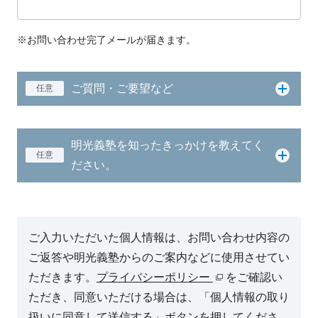
※お問い合わせ完了メールが届きます。
ご質問・ご要望など
任意
明光義塾を知ったきっかけを教えてく
任意
ださい。
ご入力いただいた個人情報は、お問い合わせ内容の
ご返答や明光義塾からのご案内などに使用させてい
ただきます。
プライバシーポリシー
をご確認い
ただき、同意いただける場合は、「個人情報の取り
扱いに同意して送信する」ボタンを押してくださ