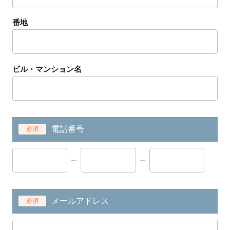
番地
ビル・マンション名
電話番号
必須
メールアドレス
必須