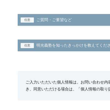
ご質問・ご要望など
任意
明光義塾を知ったきっかけを教えてくだ
任意
ご入力いただいた個人情報は、お問い合わせ内
き、同意いただける場合は、「個人情報の取り