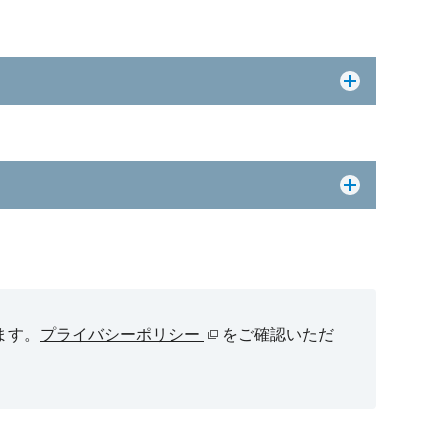
ます。
プライバシーポリシー
をご確認いただ