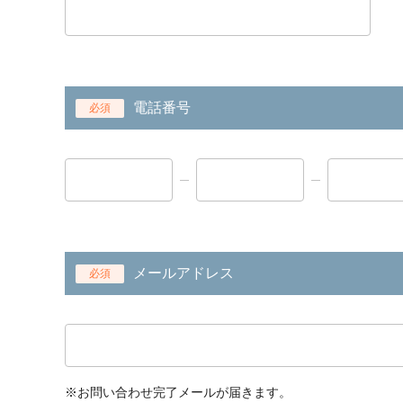
電話番号
必須
メールアドレス
必須
※お問い合わせ完了メールが届きます。