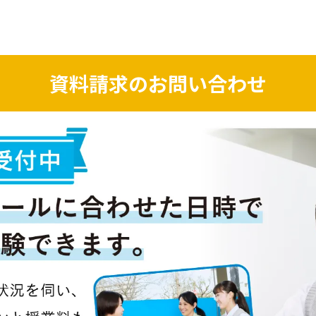
資料請求のお問い合わせ