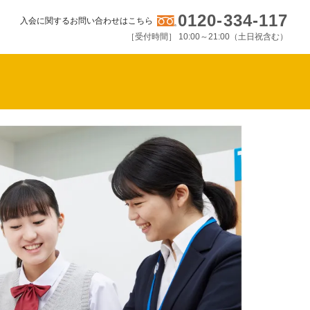
0120-334-117
入会に関するお問い合わせはこちら
［受付時間］ 10:00～21:00（土日祝含む）