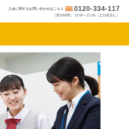
0120-334-117
入会に関するお問い合わせはこちら
［受付時間］ 10:00～21:00（土日祝含む）