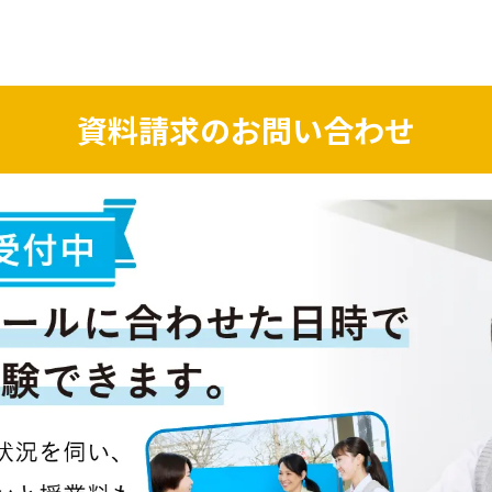
資料請求のお問い合わせ