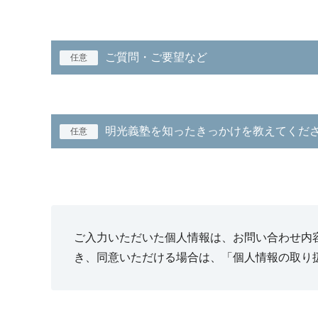
ご質問・ご要望など
任意
明光義塾を知ったきっかけを教えてくだ
任意
ご入力いただいた個人情報は、お問い合わせ内
き、同意いただける場合は、「個人情報の取り