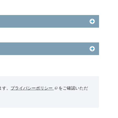
ます。
プライバシーポリシー
をご確認いただ