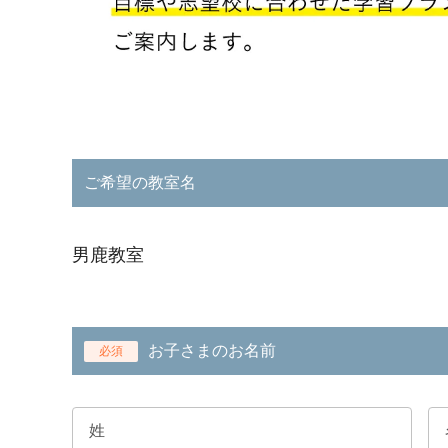
ご希望の教室名
男鹿教室
お子さまのお名前
必須