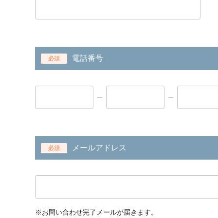
電話番号
必須
メールアドレス
必須
※お問い合わせ完了メールが届きます。