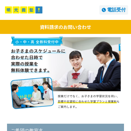
電話受付
資料請求のお問い合わせ
ご希望の教室名