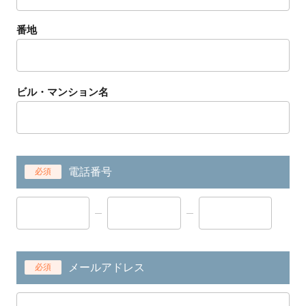
番地
ビル・マンション名
電話番号
必須
メールアドレス
必須