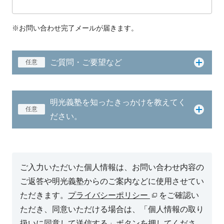
※お問い合わせ完了メールが届きます。
ご質問・ご要望など
任意
明光義塾を知ったきっかけを教えてく
任意
ださい。
ご入力いただいた個人情報は、お問い合わせ内容の
ご返答や明光義塾からのご案内などに使用させてい
ただきます。
プライバシーポリシー
をご確認い
ただき、同意いただける場合は、「個人情報の取り
扱いに同意して送信する」ボタンを押してくださ