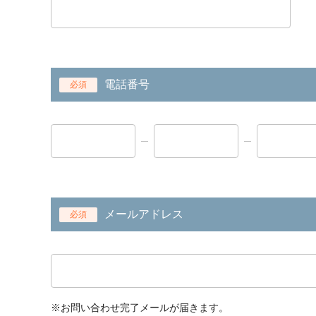
電話番号
必須
メールアドレス
必須
※お問い合わせ完了メールが届きます。