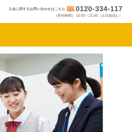
0120-334-117
入会に関するお問い合わせはこちら
［受付時間］ 10:00～21:00（土日祝含む）