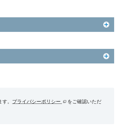
ます。
プライバシーポリシー
をご確認いただ