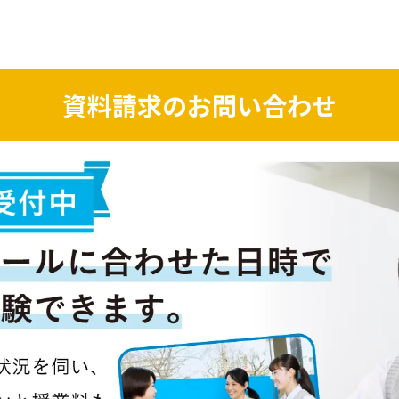
資料請求のお問い合わせ