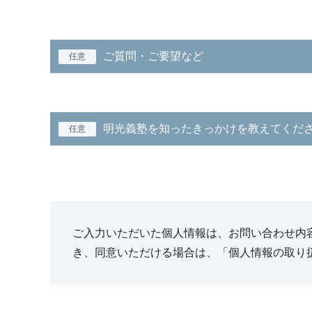
ご質問・ご要望など
任意
明光義塾を知ったきっかけを教えてくだ
任意
ご入力いただいた個人情報は、お問い合わせ内
き、同意いただける場合は、「個人情報の取り