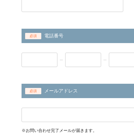
電話番号
必須
メールアドレス
必須
※お問い合わせ完了メールが届きます。