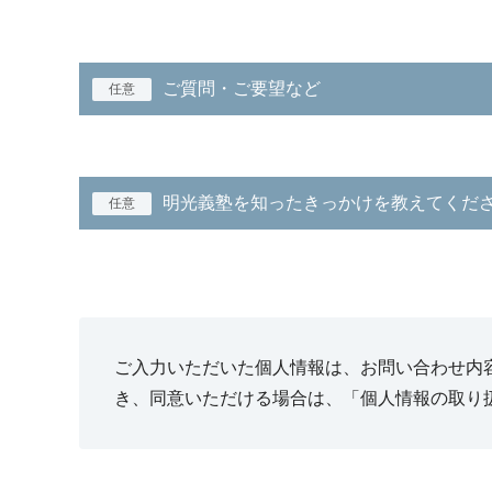
ご質問・ご要望など
任意
明光義塾を知ったきっかけを教えてくだ
任意
ご入力いただいた個人情報は、お問い合わせ内
き、同意いただける場合は、「個人情報の取り