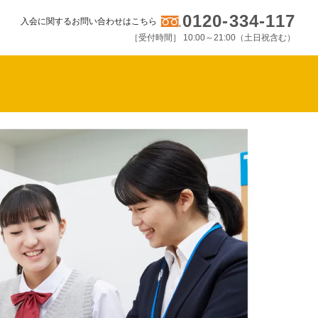
0120-334-117
入会に関するお問い合わせはこちら
［受付時間］ 10:00～21:00（土日祝含む）