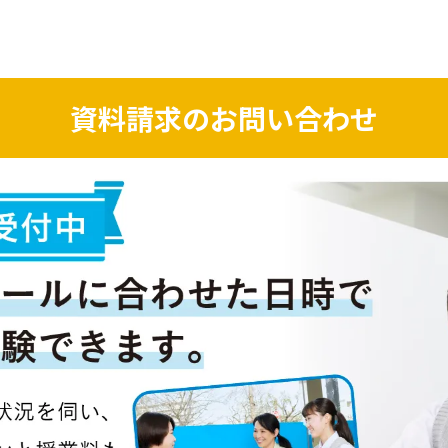
資料請求のお問い合わせ