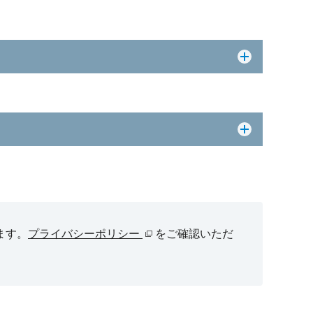
ます。
プライバシーポリシー
をご確認いただ