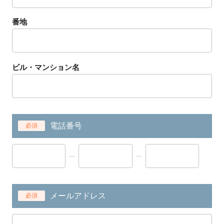
番地
ビル・マンション名
電話番号
必須
メールアドレス
必須