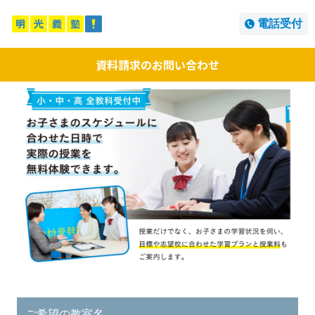
電話受付
資料請求のお問い合わせ
ご希望の教室名