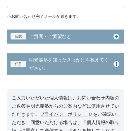
※お問い合わせ完了メールが届きます。
ご質問・ご要望など
任意
明光義塾を知ったきっかけを教えてく
任意
ださい。
ご入力いただいた個人情報は、お問い合わせ内容の
ご返答や明光義塾からのご案内などに使用させてい
ただきます。
プライバシーポリシー
をご確認い
ただき、同意いただける場合は、「個人情報の取り
扱いに同意して送信する」ボタンを押してくださ