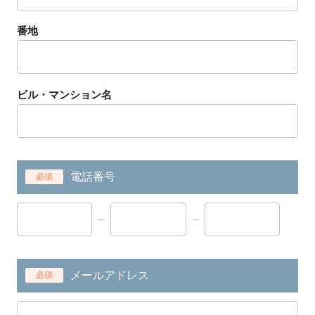
番地
ビル・マンション名
電話番号
必須
メールアドレス
必須