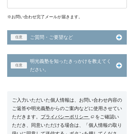
※お問い合わせ完了メールが届きます。
ご質問・ご要望など
任意
明光義塾を知ったきっかけを教えてく
任意
ださい。
ご入力いただいた個人情報は、お問い合わせ内容の
ご返答や明光義塾からのご案内などに使用させてい
ただきます。
プライバシーポリシー
をご確認い
ただき、同意いただける場合は、「個人情報の取り
扱いに同意して送信する」ボタンを押してくださ