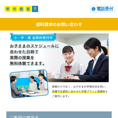
電話受付
資料請求のお問い合わせ
ご希望の教室名