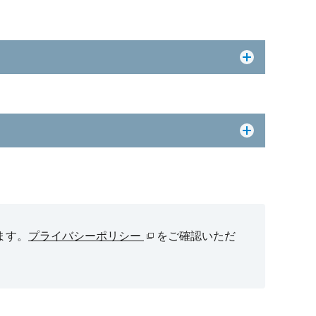
ます。
プライバシーポリシー
をご確認いただ