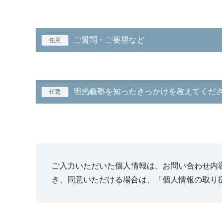
ご質問・ご要望など
任意
明光義塾を知ったきっかけを教えてくだ
任意
ご入力いただいた個人情報は、お問い合わせ内
き、同意いただける場合は、「個人情報の取り