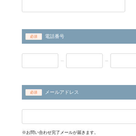
電話番号
必須
メールアドレス
必須
※お問い合わせ完了メールが届きます。