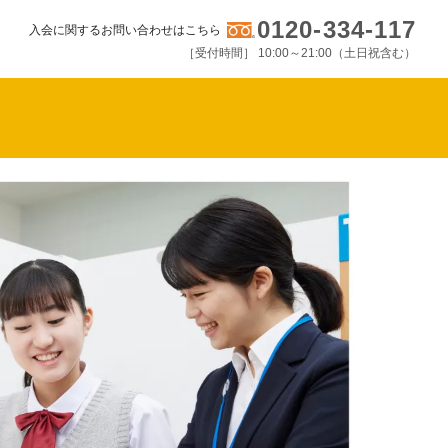
0120-334-117
入会に関するお問い合わせはこちら
［受付時間］ 10:00～21:00（土日祝含む）