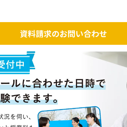
資料請求のお問い合わせ