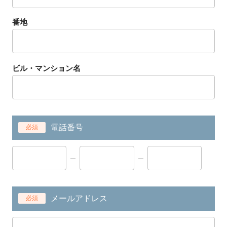
番地
ビル・マンション名
電話番号
必須
メールアドレス
必須