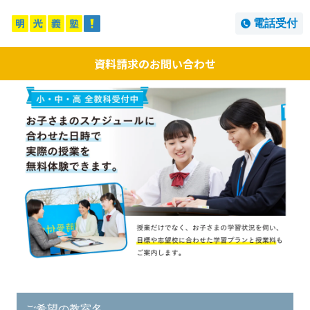
電話受付
資料請求のお問い合わせ
ご希望の教室名