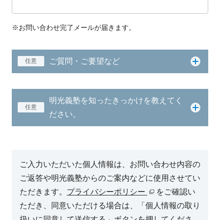
※お問い合わせ完了メールが届きます。
ご質問・ご要望など
任意
明光義塾を知ったきっかけを教えてく
任意
ださい。
ご入力いただいた個人情報は、お問い合わせ内容の
ご返答や明光義塾からのご案内などに使用させてい
ただきます。
プライバシーポリシー
をご確認い
ただき、同意いただける場合は、「個人情報の取り
扱いに同意して送信する」ボタンを押してくださ