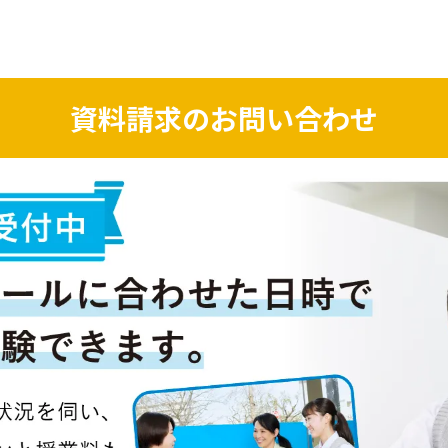
資料請求のお問い合わせ