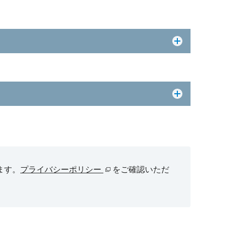
ます。
プライバシーポリシー
をご確認いただ