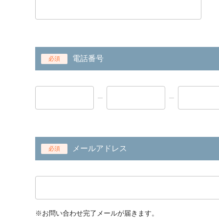
電話番号
必須
メールアドレス
必須
※お問い合わせ完了メールが届きます。