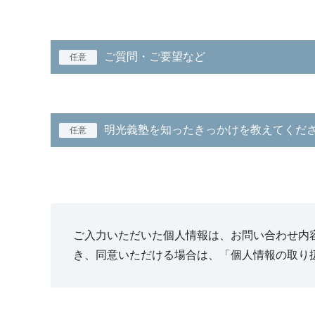
ご質問・ご要望など
任意
明光義塾を知ったきっかけを教えてくだ
任意
ご入力いただいた個人情報は、お問い合わせ内
き、同意いただける場合は、「個人情報の取り