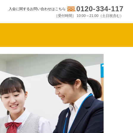
0120-334-117
入会に関するお問い合わせはこちら
［受付時間］ 10:00～21:00（土日祝含む）