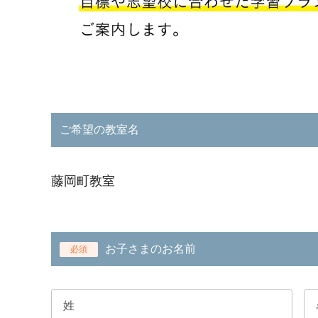
ご希望の教室名
藤岡町教室
お子さまのお名前
必須