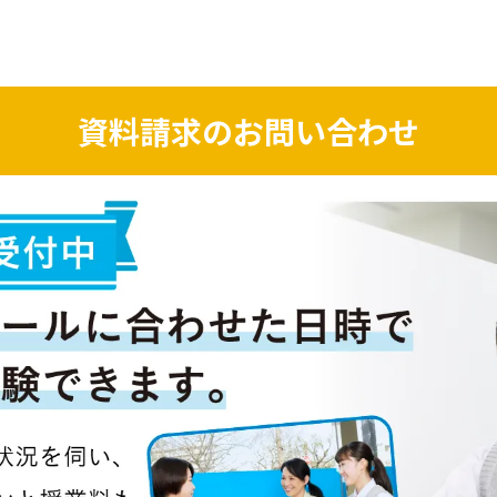
資料請求のお問い合わせ