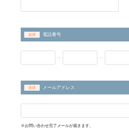
電話番号
必須
メールアドレス
必須
※お問い合わせ完了メールが届きます。