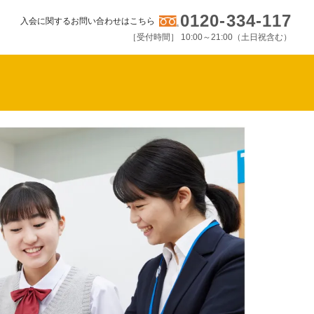
0120-334-117
入会に関するお問い合わせはこちら
［受付時間］ 10:00～21:00（土日祝含む）