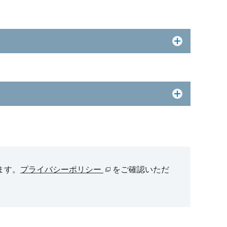
ます。
プライバシーポリシー
をご確認いただ