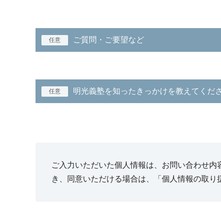
ご質問・ご要望など
任意
明光義塾を知ったきっかけを教えてくだ
任意
ご入力いただいた個人情報は、お問い合わせ内
き、同意いただける場合は、「個人情報の取り