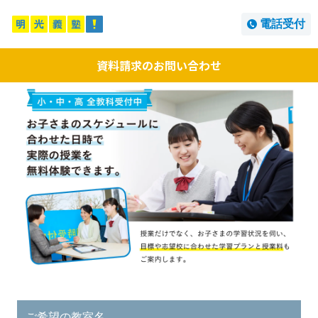
電話受付
資料請求のお問い合わせ
ご希望の教室名