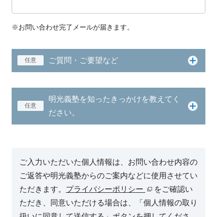
※お問い合わせ完了メールが届きます。
ご質問・ご要望など
任意
明光義塾を知ったきっかけを教えてく
任意
ださい。
ご入力いただいた個人情報は、お問い合わせ内容の
ご返答や明光義塾からのご案内などに使用させてい
ただきます。
プライバシーポリシー
をご確認い
ただき、同意いただける場合は、「個人情報の取り
扱いに同意して送信する」ボタンを押してくださ