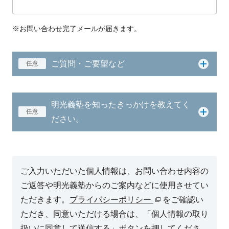
※お問い合わせ完了メールが届きます。
ご質問・ご要望など
任意
明光義塾を知ったきっかけを教えてく
任意
ださい。
ご入力いただいた個人情報は、お問い合わせ内容の
ご返答や明光義塾からのご案内などに使用させてい
ただきます。
プライバシーポリシー
をご確認い
ただき、同意いただける場合は、「個人情報の取り
扱いに同意して送信する」ボタンを押してくださ