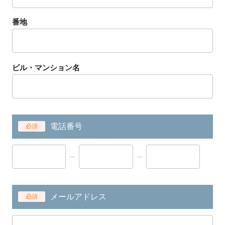
番地
ビル・マンション名
電話番号
必須
メールアドレス
必須