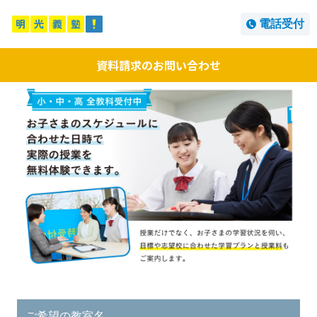
電話受付
資料請求のお問い合わせ
ご希望の教室名