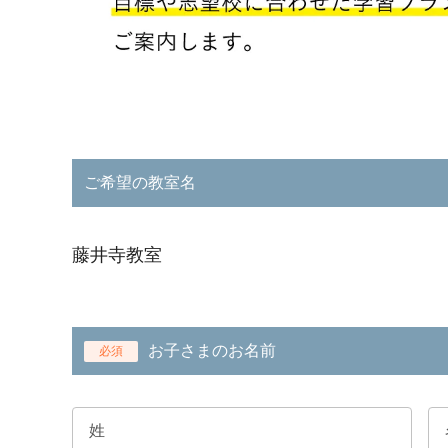
ご希望の教室名
藤井寺教室
お子さまのお名前
必須