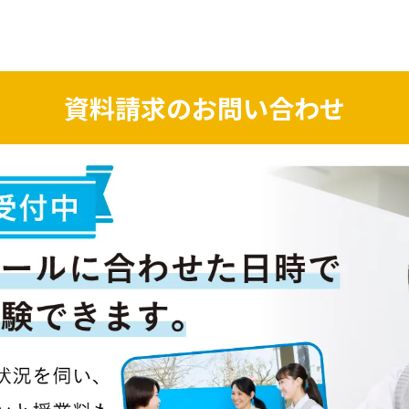
資料請求のお問い合わせ