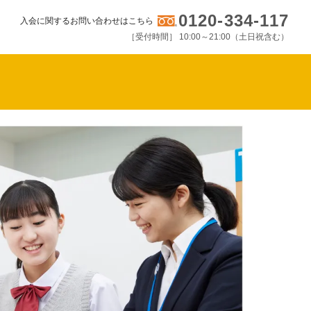
0120-334-117
入会に関するお問い合わせはこちら
［受付時間］ 10:00～21:00（土日祝含む）