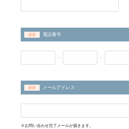
電話番号
必須
メールアドレス
必須
※お問い合わせ完了メールが届きます。