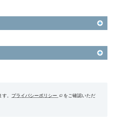
ます。
プライバシーポリシー
をご確認いただ