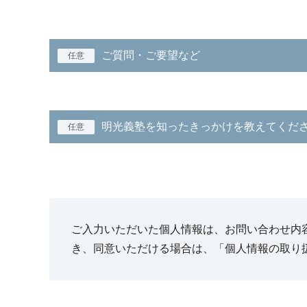
ご質問・ご要望など
任意
明光義塾を知ったきっかけを教えてくだ
任意
ご入力いただいた個人情報は、お問い合わせ内
き、同意いただける場合は、「個人情報の取り