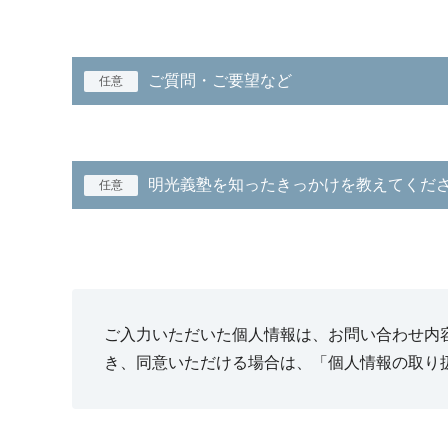
ご質問・ご要望など
任意
明光義塾を知ったきっかけを教えてくだ
任意
ご入力いただいた個人情報は、お問い合わせ内
き、同意いただける場合は、「個人情報の取り