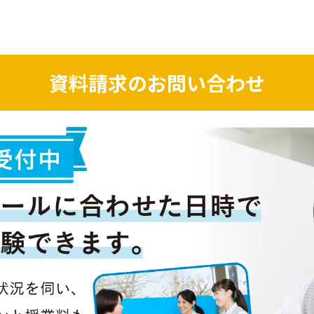
資料請求のお問い合わせ