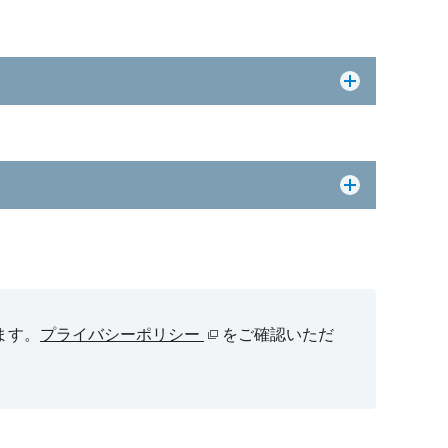
ます。
プライバシーポリシー
をご確認いただ