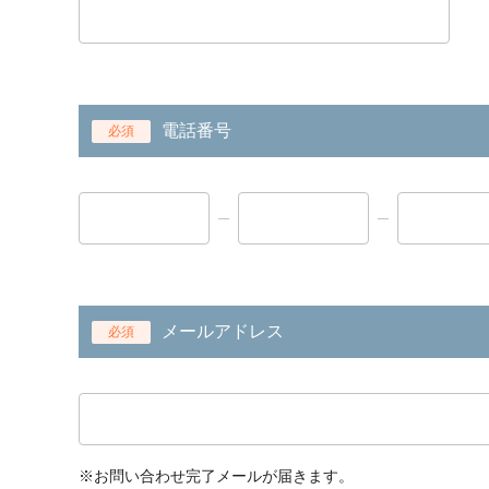
電話番号
必須
メールアドレス
必須
※お問い合わせ完了メールが届きます。