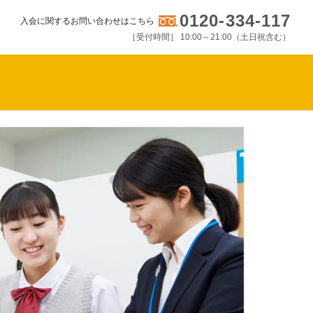
0120-334-117
入会に関するお問い合わせはこちら
［受付時間］ 10:00～21:00（土日祝含む）