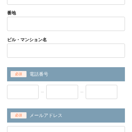
番地
ビル・マンション名
電話番号
必須
メールアドレス
必須