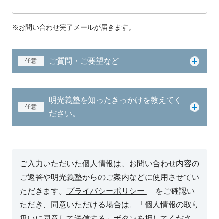
※お問い合わせ完了メールが届きます。
ご質問・ご要望など
任意
明光義塾を知ったきっかけを教えてく
任意
ださい。
ご入力いただいた個人情報は、お問い合わせ内容の
ご返答や明光義塾からのご案内などに使用させてい
ただきます。
プライバシーポリシー
をご確認い
ただき、同意いただける場合は、「個人情報の取り
扱いに同意して送信する」ボタンを押してくださ