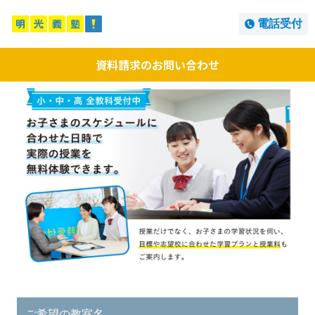
電話受付
資料請求のお問い合わせ
ご希望の教室名