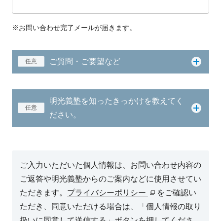
※お問い合わせ完了メールが届きます。
ご質問・ご要望など
任意
明光義塾を知ったきっかけを教えてく
任意
ださい。
ご入力いただいた個人情報は、お問い合わせ内容の
ご返答や明光義塾からのご案内などに使用させてい
ただきます。
プライバシーポリシー
をご確認い
ただき、同意いただける場合は、「個人情報の取り
扱いに同意して送信する」ボタンを押してくださ