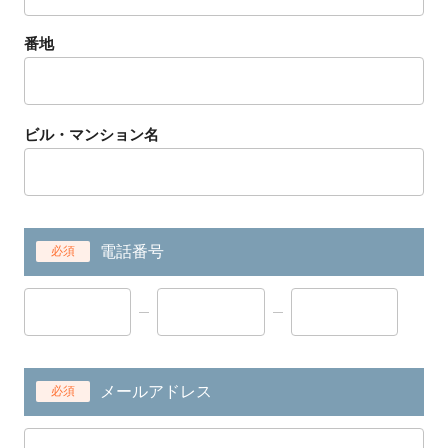
番地
ビル・マンション名
電話番号
必須
メールアドレス
必須