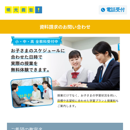
電話受付
資料請求のお問い合わせ
ご希望の教室名