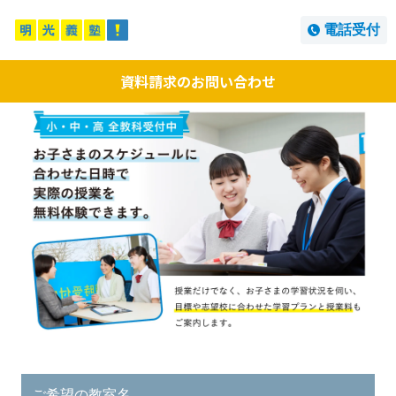
電話受付
資料請求のお問い合わせ
ご希望の教室名