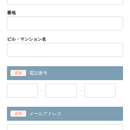
番地
ビル・マンション名
電話番号
必須
メールアドレス
必須