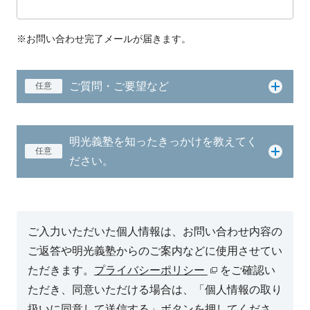
※お問い合わせ完了メールが届きます。
ご質問・ご要望など
任意
明光義塾を知ったきっかけを教えてく
任意
ださい。
ご入力いただいた個人情報は、お問い合わせ内容の
ご返答や明光義塾からのご案内などに使用させてい
ただきます。
プライバシーポリシー
をご確認い
ただき、同意いただける場合は、「個人情報の取り
扱いに同意して送信する」ボタンを押してくださ