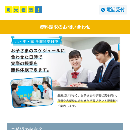
電話受付
資料請求のお問い合わせ
ご希望の教室名