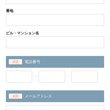
番地
ビル・マンション名
電話番号
必須
メールアドレス
必須