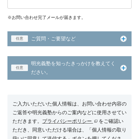
※お問い合わせ完了メールが届きます。
ご質問・ご要望など
任意
明光義塾を知ったきっかけを教えてく
任意
ださい。
ご入力いただいた個人情報は、お問い合わせ内容の
ご返答や明光義塾からのご案内などに使用させてい
ただきます。
プライバシーポリシー
をご確認い
ただき、同意いただける場合は、「個人情報の取り
扱いに同意して送信する」ボタンを押してくださ