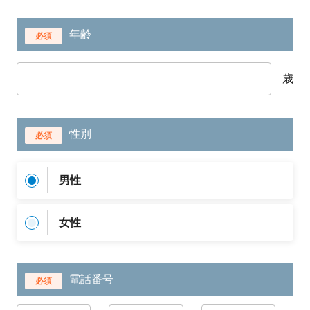
年齢
必須
歳
性別
必須
男性
女性
電話番号
必須