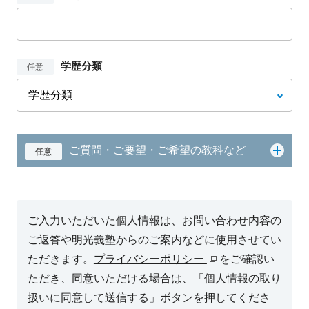
学歴分類
任意
ご質問・ご要望・ご希望の教科など
任意
ご入力いただいた個人情報は、お問い合わせ内容の
ご返答や明光義塾からのご案内などに使用させてい
ただきます。
プライバシーポリシー
をご確認い
ただき、同意いただける場合は、「個人情報の取り
扱いに同意して送信する」ボタンを押してくださ