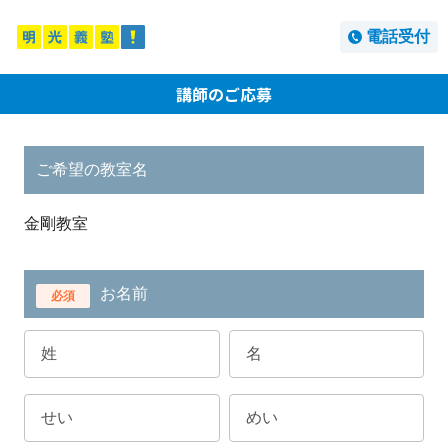
電話受付
講師のご応募
ご希望の教室名
金剛教室
お名前
必須