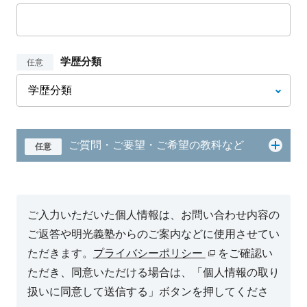
学歴分類
任意
ご質問・ご要望・ご希望の教科など
任意
ご入力いただいた個人情報は、お問い合わせ内容の
ご返答や明光義塾からのご案内などに使用させてい
ただきます。
プライバシーポリシー
をご確認い
ただき、同意いただける場合は、「個人情報の取り
扱いに同意して送信する」ボタンを押してくださ