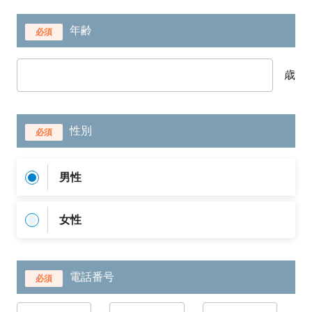
年齢
必須
歳
性別
必須
男性
女性
電話番号
必須