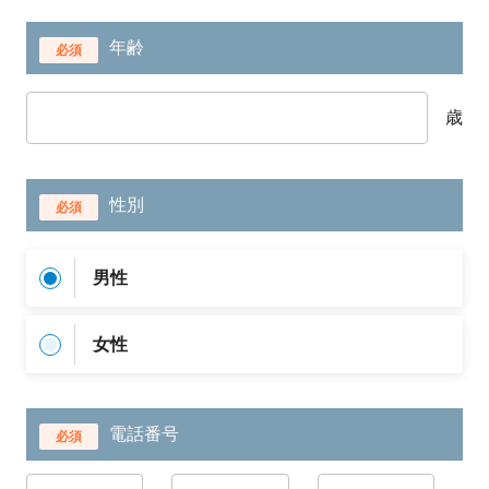
年齢
必須
歳
性別
必須
男性
女性
電話番号
必須