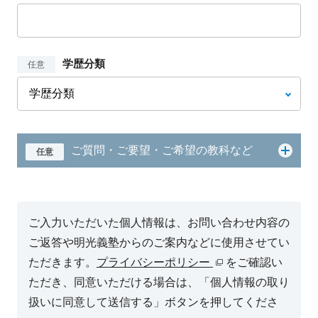
学歴分類
任意
ご質問・ご要望・ご希望の教科など
任意
ご入力いただいた個人情報は、お問い合わせ内容の
ご返答や明光義塾からのご案内などに使用させてい
ただきます。
プライバシーポリシー
をご確認い
ただき、同意いただける場合は、「個人情報の取り
扱いに同意して送信する」ボタンを押してくださ