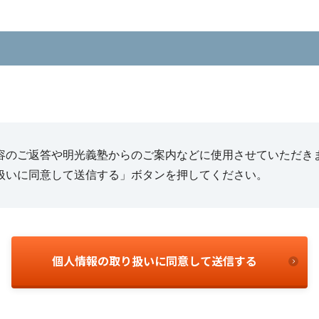
容のご返答や明光義塾からのご案内などに使用させていただき
扱いに同意して送信する」ボタンを押してください。
個人情報の取り扱いに同意して送信する