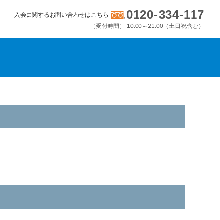
0120-334-117
入会に関するお問い合わせはこちら
［受付時間］ 10:00～21:00（土日祝含む）