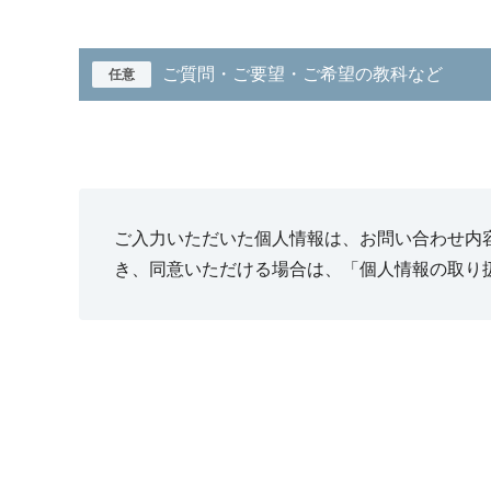
ご質問・ご要望・ご希望の教科など
任意
ご入力いただいた個人情報は、お問い合わせ内
き、同意いただける場合は、「個人情報の取り