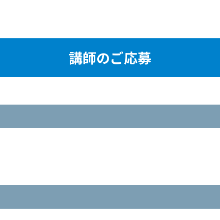
講師のご応募