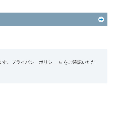
ます。
プライバシーポリシー
をご確認いただ