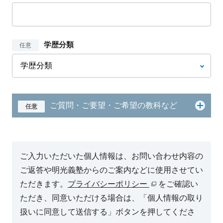
学歴分類
任意
ご質問・ご要望・ご希望の教科など
任意
ご入力いただいた個人情報は、お問い合わせ内容の
ご返答や明光義塾からのご案内などに使用させてい
ただきます。
プライバシーポリシー
をご確認い
ただき、同意いただける場合は、「個人情報の取り
扱いに同意して送信する」ボタンを押してくださ