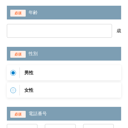
年齢
必須
歳
性別
必須
男性
女性
電話番号
必須