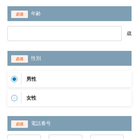
年齢
必須
歳
性別
必須
男性
女性
電話番号
必須