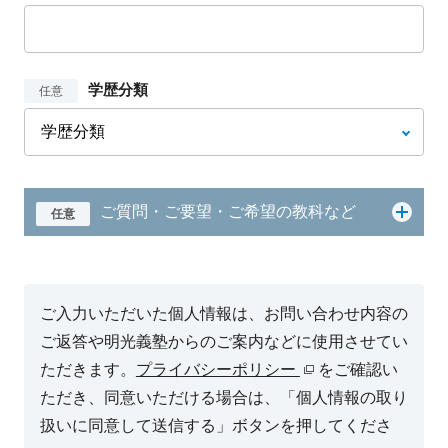
学歴分類
任意
ご質問・ご要望・ご希望の教科など
任意
ご入力いただいた個人情報は、お問い合わせ内容の
ご返答や明光義塾からのご案内などに使用させてい
ただきます。
プライバシーポリシー
をご確認い
ただき、同意いただける場合は、「個人情報の取り
扱いに同意して送信する」ボタンを押してくださ