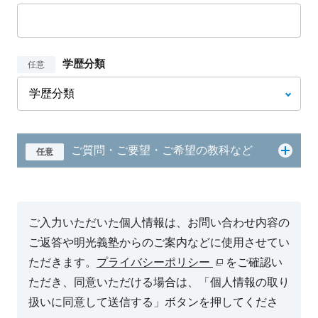
学歴分類
任意
ご質問・ご要望・ご希望の教科など
任意
ご入力いただいた個人情報は、お問い合わせ内容の
ご返答や明光義塾からのご案内などに使用させてい
ただきます。
プライバシーポリシー
をご確認い
ただき、同意いただける場合は、「個人情報の取り
扱いに同意して送信する」ボタンを押してくださ