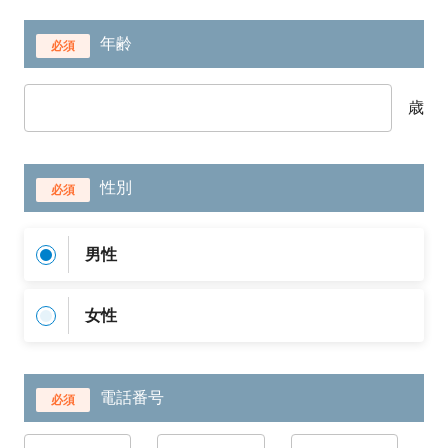
年齢
必須
歳
性別
必須
男性
女性
電話番号
必須