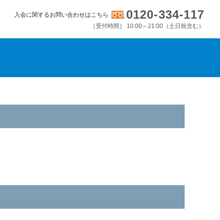
0120-334-117
入会に関するお問い合わせはこちら
［受付時間］ 10:00～21:00（土日祝含む）