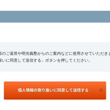
容のご返答や明光義塾からのご案内などに使用させていただき
扱いに同意して送信する」ボタンを押してください。
個人情報の取り扱いに同意して送信する