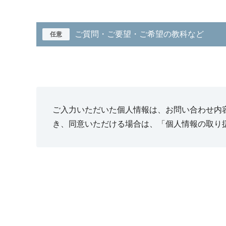
ご質問・ご要望・ご希望の教科など
任意
ご入力いただいた個人情報は、お問い合わせ内
き、同意いただける場合は、「個人情報の取り