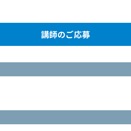
講師のご応募