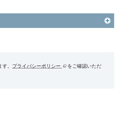
ます。
プライバシーポリシー
をご確認いただ