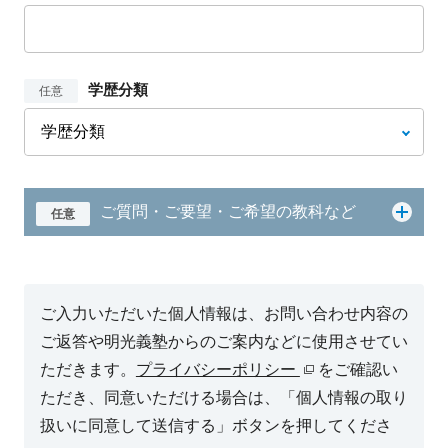
学歴分類
任意
ご質問・ご要望・ご希望の教科など
任意
ご入力いただいた個人情報は、お問い合わせ内容の
ご返答や明光義塾からのご案内などに使用させてい
ただきます。
プライバシーポリシー
をご確認い
ただき、同意いただける場合は、「個人情報の取り
扱いに同意して送信する」ボタンを押してくださ