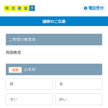
電話受付
講師のご応募
ご希望の教室名
両国教室
お名前
必須