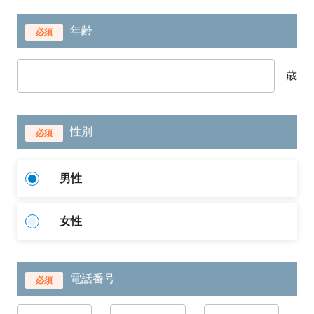
年齢
必須
歳
性別
必須
男性
女性
電話番号
必須