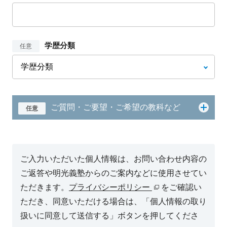
学歴分類
任意
ご質問・ご要望・ご希望の教科など
任意
ご入力いただいた個人情報は、お問い合わせ内容の
ご返答や明光義塾からのご案内などに使用させてい
ただきます。
プライバシーポリシー
をご確認い
ただき、同意いただける場合は、「個人情報の取り
扱いに同意して送信する」ボタンを押してくださ