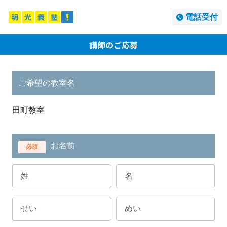
電話受付
講師のご応募
ご希望の教室名
田町教室
お名前
必須