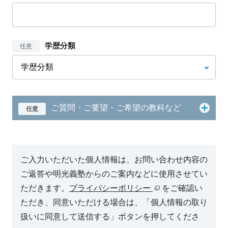
学歴分類
任意
ご質問・ご要望・ご希望の教科など
任意
ご入力いただいた個人情報は、お問い合わせ内容の
ご返答や明光義塾からのご案内などに使用させてい
ただきます。
プライバシーポリシー
をご確認い
ただき、同意いただける場合は、「個人情報の取り
扱いに同意して送信する」ボタンを押してくださ