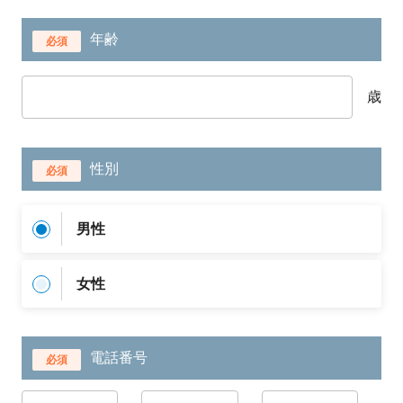
年齢
必須
歳
性別
必須
男性
女性
電話番号
必須