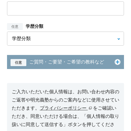
学歴分類
任意
ご質問・ご要望・ご希望の教科など
任意
ご入力いただいた個人情報は、お問い合わせ内容の
ご返答や明光義塾からのご案内などに使用させてい
ただきます。
プライバシーポリシー
をご確認い
ただき、同意いただける場合は、「個人情報の取り
扱いに同意して送信する」ボタンを押してくださ