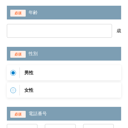
年齢
必須
歳
性別
必須
男性
女性
電話番号
必須