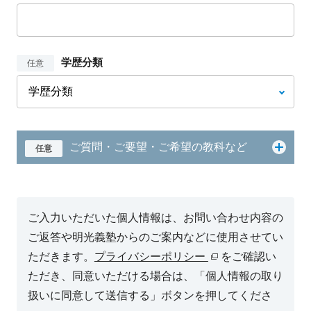
学歴分類
任意
ご質問・ご要望・ご希望の教科など
任意
ご入力いただいた個人情報は、お問い合わせ内容の
ご返答や明光義塾からのご案内などに使用させてい
ただきます。
プライバシーポリシー
をご確認い
ただき、同意いただける場合は、「個人情報の取り
扱いに同意して送信する」ボタンを押してくださ