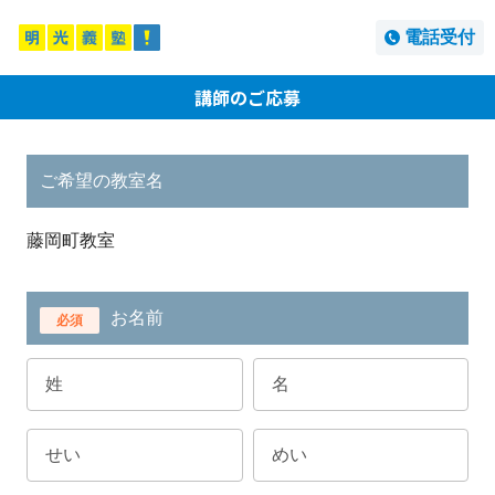
電話受付
講師のご応募
ご希望の教室名
藤岡町教室
お名前
必須