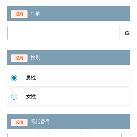
年齢
必須
歳
性別
必須
男性
女性
電話番号
必須