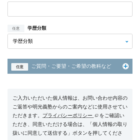
学歴分類
任意
ご質問・ご要望・ご希望の教科など
任意
ご入力いただいた個人情報は、お問い合わせ内容の
ご返答や明光義塾からのご案内などに使用させてい
ただきます。
プライバシーポリシー
をご確認い
ただき、同意いただける場合は、「個人情報の取り
扱いに同意して送信する」ボタンを押してくださ