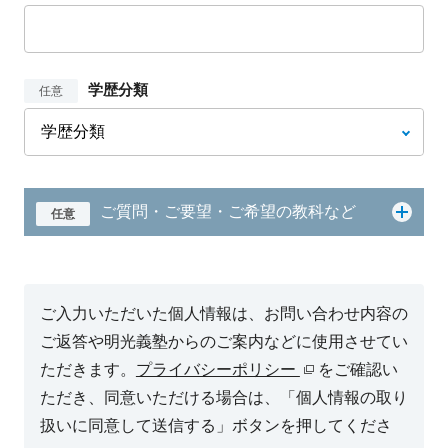
学歴分類
任意
ご質問・ご要望・ご希望の教科など
任意
ご入力いただいた個人情報は、お問い合わせ内容の
ご返答や明光義塾からのご案内などに使用させてい
ただきます。
プライバシーポリシー
をご確認い
ただき、同意いただける場合は、「個人情報の取り
扱いに同意して送信する」ボタンを押してくださ