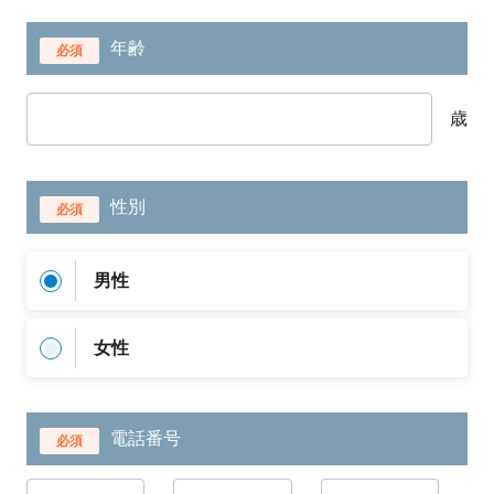
年齢
必須
歳
性別
必須
男性
女性
電話番号
必須