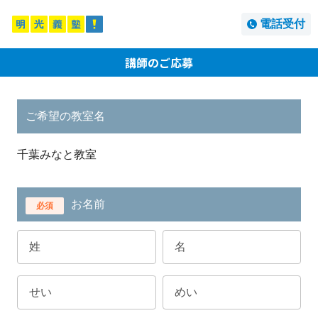
電話受付
講師のご応募
ご希望の教室名
千葉みなと教室
お名前
必須