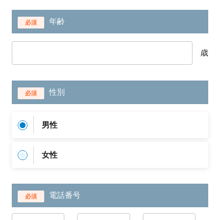
年齢
必須
歳
性別
必須
男性
女性
電話番号
必須