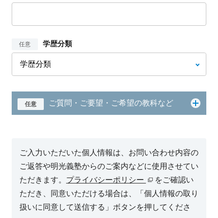
学歴分類
任意
ご質問・ご要望・ご希望の教科など
任意
ご入力いただいた個人情報は、お問い合わせ内容の
ご返答や明光義塾からのご案内などに使用させてい
ただきます。
プライバシーポリシー
をご確認い
ただき、同意いただける場合は、「個人情報の取り
扱いに同意して送信する」ボタンを押してくださ