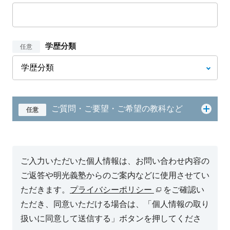
学歴分類
任意
ご質問・ご要望・ご希望の教科など
任意
ご入力いただいた個人情報は、お問い合わせ内容の
ご返答や明光義塾からのご案内などに使用させてい
ただきます。
プライバシーポリシー
をご確認い
ただき、同意いただける場合は、「個人情報の取り
扱いに同意して送信する」ボタンを押してくださ