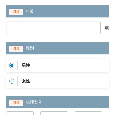
年齢
必須
歳
性別
必須
男性
女性
電話番号
必須