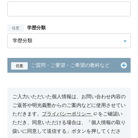
学歴分類
任意
ご質問・ご要望・ご希望の教科など
任意
ご入力いただいた個人情報は、お問い合わせ内容の
ご返答や明光義塾からのご案内などに使用させてい
ただきます。
プライバシーポリシー
をご確認い
ただき、同意いただける場合は、「個人情報の取り
扱いに同意して送信する」ボタンを押してくださ