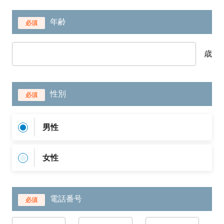
年齢
必須
歳
性別
必須
男性
女性
電話番号
必須