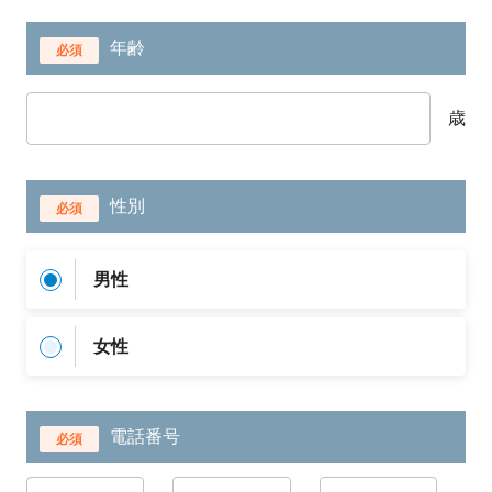
年齢
必須
歳
性別
必須
男性
女性
電話番号
必須