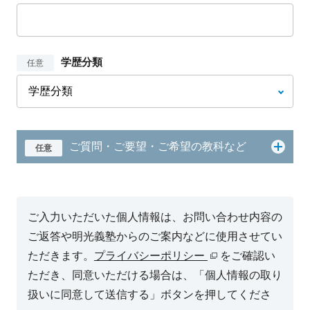
学歴分類
任意
ご質問・ご要望・ご希望の教科など
任意
ご入力いただいた個人情報は、お問い合わせ内容の
ご返答や明光義塾からのご案内などに使用させてい
ただきます。
プライバシーポリシー
をご確認い
ただき、同意いただける場合は、「個人情報の取り
扱いに同意して送信する」ボタンを押してくださ