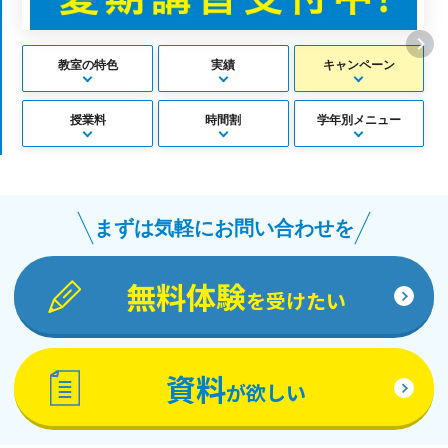
教室の特色
実績
キャンペーン
授業料
時間割
学年別メニュー
まずは気軽にお問い合わせを
無料体験
を受けたい
資料
が欲しい