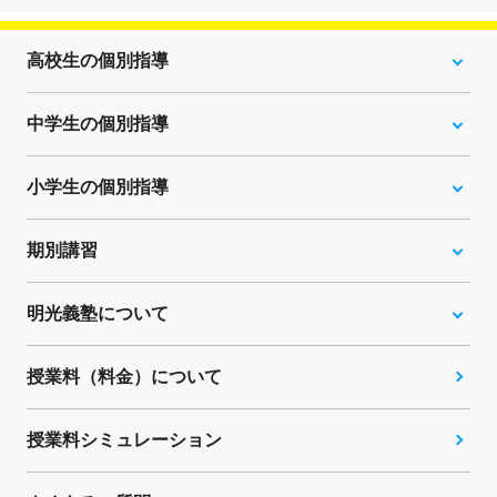
高校生の個別指導
中学生の個別指導
小学生の個別指導
期別講習
明光義塾について
授業料（料金）について
授業料シミュレーション