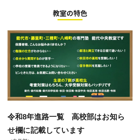
教室の特色
令和8年進路一覧 高校部はお知ら
せ欄に記載しています