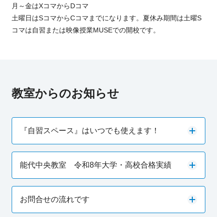
月～金はXコマからDコマ
土曜日はSコマからCコマまでになります。夏休み期間は土曜S
コマは自習または映像授業MUSEでの開校です。
教室からのお知らせ
『自習スペース』はいつでも使えます！
能代中央教室 令和8年大学・高校合格実績
お問合せの流れです