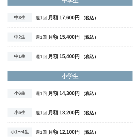
中学生
月額 17,600円
中3生
週1回
（税込）
月額 15,400円
中2生
週1回
（税込）
月額 15,400円
中1生
週1回
（税込）
小学生
月額 14,300円
小6生
週1回
（税込）
月額 13,200円
小5生
週1回
（税込）
月額 12,100円
小1〜4生
週1回
（税込）