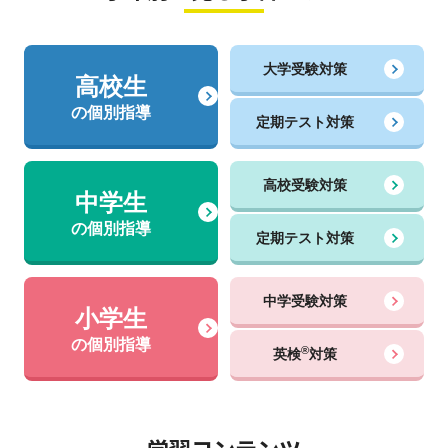
大学受験対策
高校生
の個別指導
定期テスト対策
高校受験対策
中学生
の個別指導
定期テスト対策
中学受験対策
小学生
の個別指導
®
英検
対策