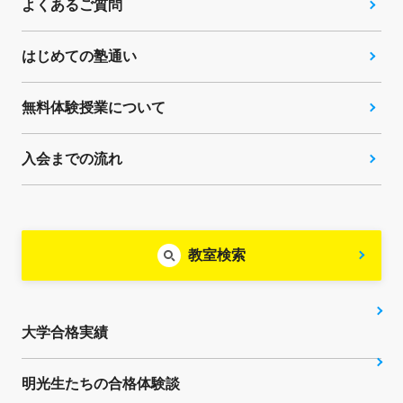
よくあるご質問
はじめての塾通い
無料体験授業について
入会までの流れ
教室検索
大学合格実績
明光生たちの合格体験談