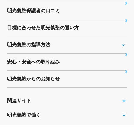
明光義塾保護者の口コミ
目標に合わせた明光義塾の通い方
明光義塾の指導方法
安心・安全への取り組み
明光義塾からのお知らせ
関連サイト
明光義塾で働く