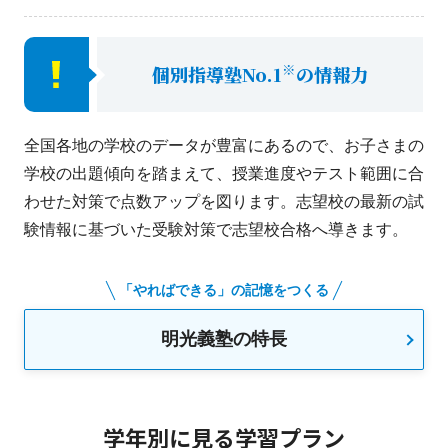
※
個別指導塾No.1
の情報力
全国各地の学校のデータが豊富にあるので、お子さまの
学校の出題傾向を踏まえて、授業進度やテスト範囲に合
わせた対策で点数アップを図ります。志望校の最新の試
験情報に基づいた受験対策で志望校合格へ導きます。
「やればできる」の記憶をつくる
明光義塾の特長
学年別に見る学習プラン