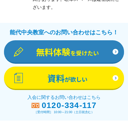
ざいます。
能代中央教室へのお問い合わせはこちら！
無料体験
を受けたい
資料
が欲しい
入会に関するお問い合わせはこちら
0120-334-117
［受付時間］ 10:00～21:00（土日祝含む）