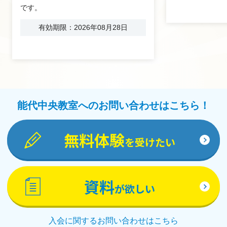
です。
有効期限：2026年08月28日
能代中央教室へのお問い合わせはこちら！
無料体験
を受けたい
資料
が欲しい
入会に関するお問い合わせはこちら