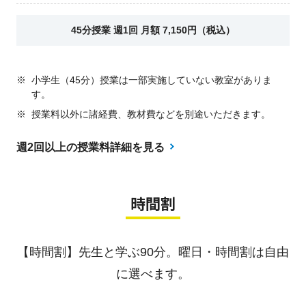
45分授業 週1回 月額 7,150円（税込）
※
小学生（45分）授業は一部実施していない教室がありま
す。
※
授業料以外に諸経費、教材費などを別途いただきます。
週2回以上の授業料詳細を見る
時間割
【時間割】先生と学ぶ90分。曜日・時間割は自由
に選べます。