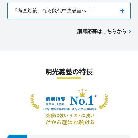
『考査対策』なら能代中央教室へ！！
講師応募はこちらから
明光義塾の特長