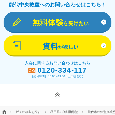
能代中央教室へのお問い合わせはこちら！
無料体験
を受けたい
資料
が欲しい
入会に関するお問い合わせはこちら
0120-334-117
［受付時間］ 10:00～21:00（土日祝含む）
近くの教室を探す
秋田県の個別指導塾
能代市の個別指導