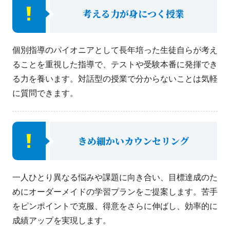
考える力が身につく授業
個別指導のパイオニアとして長年培った生徒自らが考え
ることを重視した指導で、テストや受験本番に発揮でき
る力を養います。対話型の授業で分からないことは気軽
に質問できます。
きめ細かいカウンセリング
一人ひとり異なる悩みや課題に向き合い、目標達成のた
めにオーダーメイドの学習プランをご提案します。苦手
をピンポイントで克服、得意をさらに伸ばし、効率的に
成績アップを実現します。