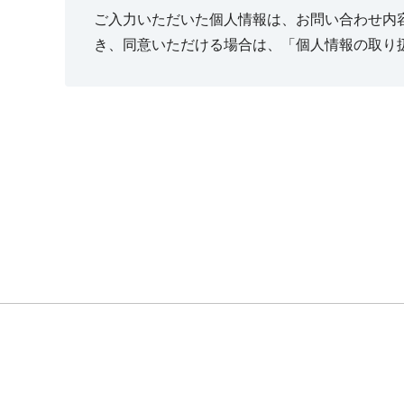
ご入力いただいた個人情報は、お問い合わせ内
き、同意いただける場合は、「個人情報の取り