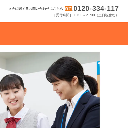
0120-334-117
入会に関するお問い合わせはこちら
［受付時間］ 10:00～21:00（土日祝含む）