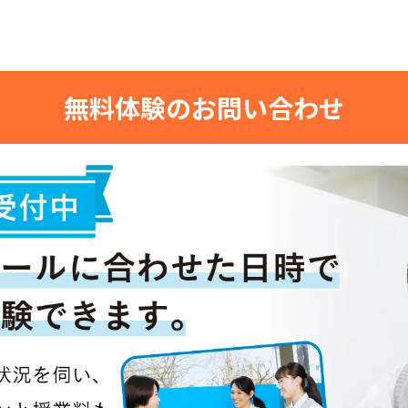
無料体験のお問い合わせ