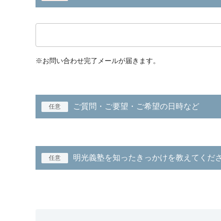
※お問い合わせ完了メールが届きます。
ご質問・ご要望・ご希望の日時など
任意
明光義塾を知ったきっかけを教えてくだ
任意