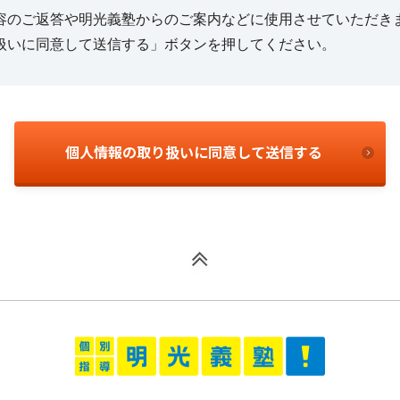
容のご返答や明光義塾からのご案内などに使用させていただき
扱いに同意して送信する」ボタンを押してください。
個人情報の取り扱いに同意して送信する