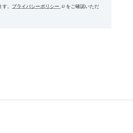
ます。
プライバシーポリシー
をご確認いただ