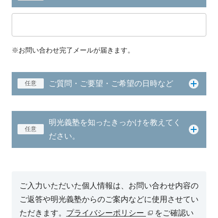
※お問い合わせ完了メールが届きます。
ご質問・ご要望・ご希望の日時など
任意
明光義塾を知ったきっかけを教えてく
任意
ださい。
ご入力いただいた個人情報は、お問い合わせ内容の
ご返答や明光義塾からのご案内などに使用させてい
ただきます。
プライバシーポリシー
をご確認い