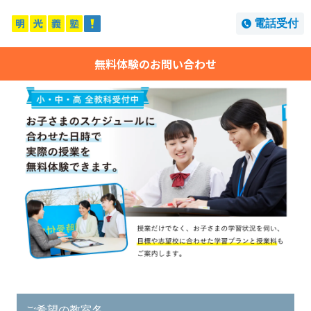
電話受付
無料体験のお問い合わせ
ご希望の教室名