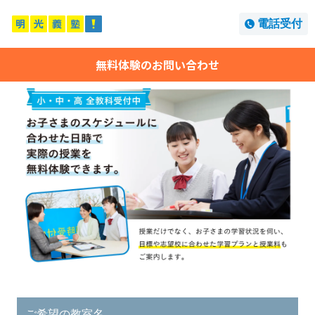
電話受付
無料体験のお問い合わせ
ご希望の教室名