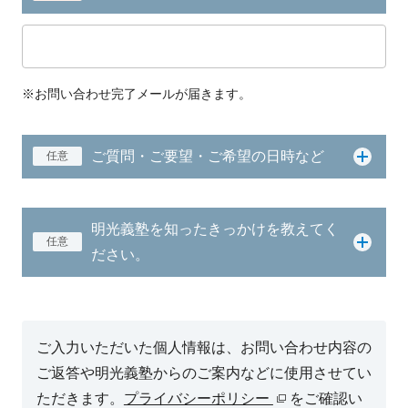
※お問い合わせ完了メールが届きます。
ご質問・ご要望・ご希望の日時など
任意
明光義塾を知ったきっかけを教えてく
任意
ださい。
ご入力いただいた個人情報は、お問い合わせ内容の
ご返答や明光義塾からのご案内などに使用させてい
ただきます。
プライバシーポリシー
をご確認い